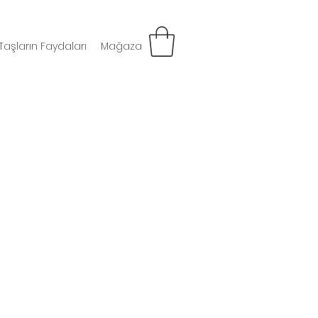
Taşların Faydaları
Mağaza