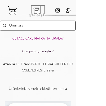
CE FACE CARE PIATRĂ NATURALĂ?
Cumpără 3, plătește 2
AVANTAJUL TRANSPORTULUI GRATUIT PENTRU
COMENZI PESTE 99lei
Ürünlerinizi sepete ekledikten sonra