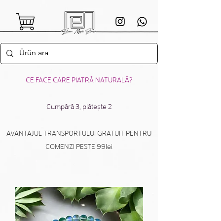
CE FACE CARE PIATRĂ NATURALĂ?
Cumpără 3, plătește 2
AVANTAJUL TRANSPORTULUI GRATUIT PENTRU
COMENZI PESTE 99lei