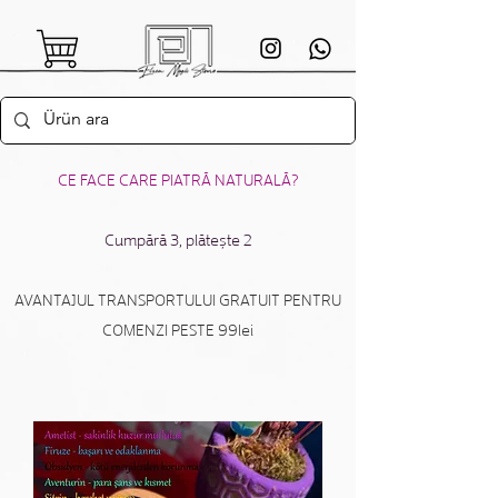
CE FACE CARE PIATRĂ NATURALĂ?
Cumpără 3, plătește 2
AVANTAJUL TRANSPORTULUI GRATUIT PENTRU
COMENZI PESTE 99lei