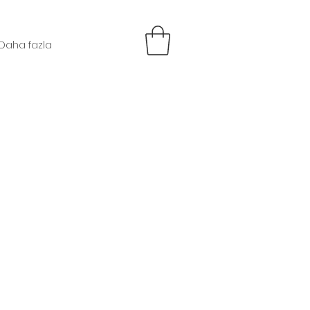
Daha fazla